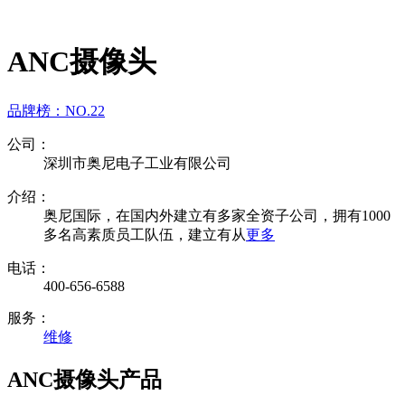
ANC摄像头
品牌榜：
NO.22
公司：
深圳市奥尼电子工业有限公司
介绍：
奥尼国际，在国内外建立有多家全资子公司，拥有1000
多名高素质员工队伍，建立有从
更多
电话：
400-656-6588
服务：
维修
ANC摄像头产品