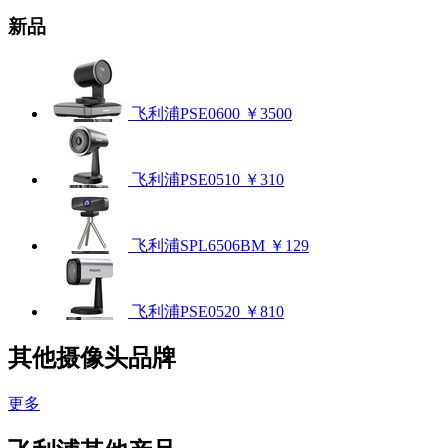
新品
飞利浦PSE0600
￥3500
飞利浦PSE0510
￥310
飞利浦SPL6506BM
￥129
飞利浦PSE0520
￥810
其他摄像头品牌
更多