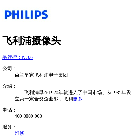
飞利浦摄像头
品牌榜：
NO.6
公司：
荷兰皇家飞利浦电子集团
介绍：
飞利浦早在1920年就进入了中国市场。从1985年设
立第一家合资企业起，飞利
更多
电话：
400-8800-008
服务：
维修