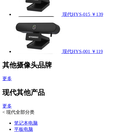
现代HYS-015
￥139
现代HYS-001
￥119
其他摄像头品牌
更多
现代其他产品
更多
<
现代全部分类
笔记本电脑
平板电脑