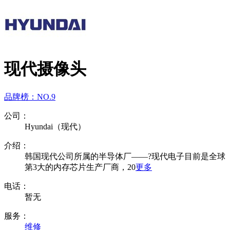
现代摄像头
品牌榜：
NO.9
公司：
Hyundai（现代）
介绍：
韩国现代公司所属的半导体厂——?现代电子目前是全球
第3大的内存芯片生产厂商，20
更多
电话：
暂无
服务：
维修