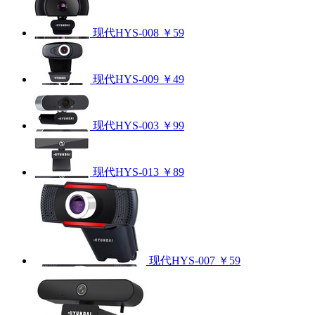
现代HYS-008
￥59
现代HYS-009
￥49
现代HYS-003
￥99
现代HYS-013
￥89
现代HYS-007
￥59