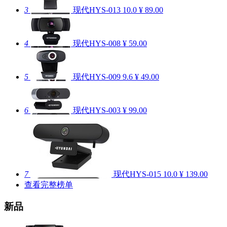
3
现代HYS-013
10.0
¥ 89.00
4
现代HYS-008
¥ 59.00
5
现代HYS-009
9.6
¥ 49.00
6
现代HYS-003
¥ 99.00
7
现代HYS-015
10.0
¥ 139.00
查看完整榜单
新品