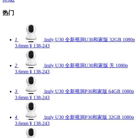
热门
1
lzqly U30 全新视洞U30和家版 32GB 1080p
3.6mm
¥ 138-243
2
lzqly U30 全新视洞U30和家版 无 1080p
3.6mm
¥ 138-243
3
lzqly U30 全新视洞P30和家版 64GB 1080p
3.6mm
¥ 138-243
4
lzqly U30 全新视洞P30和家版 32GB 1080p
3.6mm
¥ 138-243