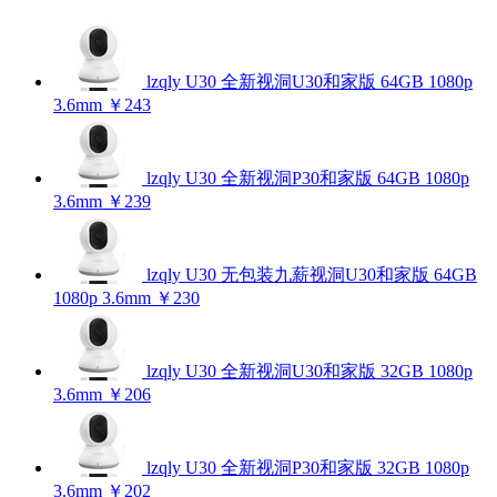
lzqly U30 全新视洞U30和家版 64GB 1080p
3.6mm
￥243
lzqly U30 全新视洞P30和家版 64GB 1080p
3.6mm
￥239
lzqly U30 无包装九薪视洞U30和家版 64GB
1080p 3.6mm
￥230
lzqly U30 全新视洞U30和家版 32GB 1080p
3.6mm
￥206
lzqly U30 全新视洞P30和家版 32GB 1080p
3.6mm
￥202