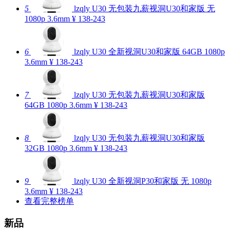
5
lzqly U30 无包装九薪视洞U30和家版 无
1080p 3.6mm
¥ 138-243
6
lzqly U30 全新视洞U30和家版 64GB 1080p
3.6mm
¥ 138-243
7
lzqly U30 无包装九薪视洞U30和家版
64GB 1080p 3.6mm
¥ 138-243
8
lzqly U30 无包装九薪视洞U30和家版
32GB 1080p 3.6mm
¥ 138-243
9
lzqly U30 全新视洞P30和家版 无 1080p
3.6mm
¥ 138-243
查看完整榜单
新品