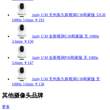
lzqly U30 无包装九薪视洞U30和家版 32GB
1080p 3.6mm
￥193
lzqly U30 全新视洞U30和家版 无 1080p
3.6mm
￥150
lzqly U30 全新视洞P30和家版 无 1080p
3.6mm
￥147
lzqly U30 无包装九薪视洞U30和家版 无
1080p 3.6mm
￥138
其他摄像头品牌
更多