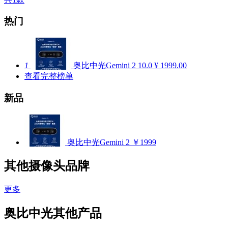
热门
1
奥比中光Gemini 2
10.0
¥ 1999.00
查看完整榜单
新品
奥比中光Gemini 2
￥1999
其他摄像头品牌
更多
奥比中光其他产品