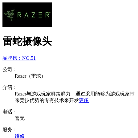
雷蛇摄像头
品牌榜：
NO.51
公司：
Razer（雷蛇）
介绍：
Razer与游戏玩家群策群力，通过采用能够为游戏玩家带
来竞技优势的专有技术来开发
更多
电话：
暂无
服务：
维修