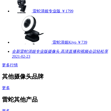
雷蛇清姬专业版
￥1799
雷蛇清姬Kiyo
￥739
全新雷蛇清姬专业版摄像头 高清直播和视频会议轻松享
2021-02-23
更多行情
其他摄像头品牌
更多
雷蛇其他产品
更多