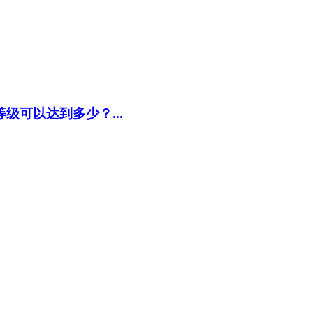
级可以达到多少？...