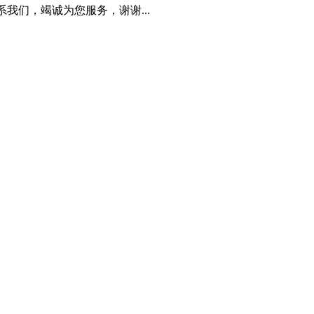
我们，竭诚为您服务，谢谢...