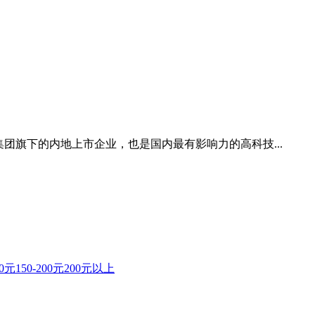
团旗下的内地上市企业，也是国内最有影响力的高科技...
50元
150-200元
200元以上