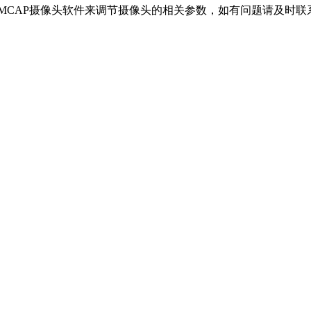
CAP摄像头软件来调节摄像头的相关参数，如有问题请及时联系