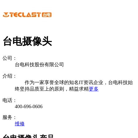
台电摄像头
公司：
台电科技股份有限公司
介绍：
作为一家享誉全球的知名IT资讯企业，台电科技始
终坚持品质至上的原则，精益求精
更多
电话：
400-696-0606
服务：
维修