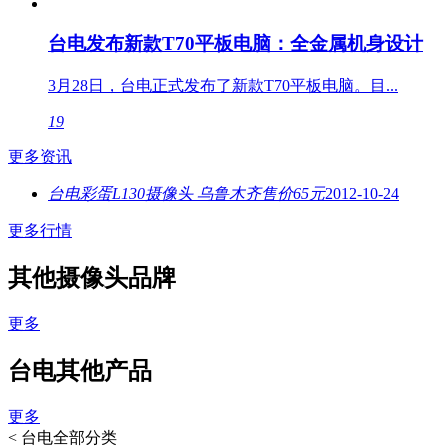
台电发布新款T70平板电脑：全金属机身设计
3月28日，台电正式发布了新款T70平板电脑。目...
19
更多资讯
台电彩蛋L130摄像头 乌鲁木齐售价65元
2012-10-24
更多行情
其他摄像头品牌
更多
台电其他产品
更多
<
台电全部分类